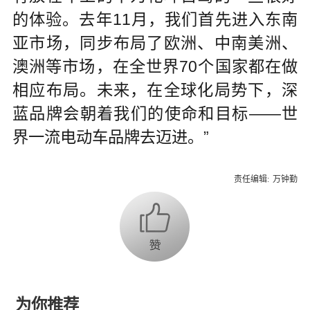
的体验。去年11月，我们首先进入东南
亚市场，同步布局了欧洲、中南美洲、
澳洲等市场，在全世界70个国家都在做
相应布局。未来，在全球化局势下，深
蓝品牌会朝着我们的使命和目标——世
界一流电动车品牌去迈进。”
责任编辑:
万钟勤
为你推荐