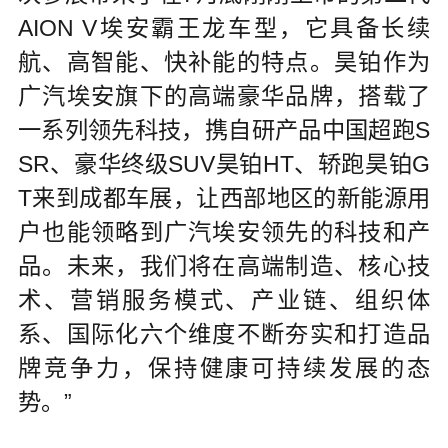
AION V埃安霸王龙车型，它具备长续
航、高智能、快补能的特点。昊铂作为
广汽埃安旗下的高端豪华品牌，搭载了
一系列领先科技，携自研产品中国超跑S
SR、豪华终级SUV昊铂HT、轿跑昊铂G
T来到成都车展，让西部地区的新能源用
户也能领略到广汽埃安领先的科技和产
品。未来，我们将在高端制造、核心技
术、营销服务模式、产业链、组织体
系、国际化六个维度不断夯实和打造品
牌竞争力，保持健康可持续发展的态
势。”