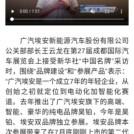
广汽埃安新能源汽车股份有限公司
公关部部长王云龙在第27届成都国际汽
车展览会上接受新华社“中国名牌”采访
时，围绕“品牌建设”和“参展产品”表示：
“广汽埃安是一个成立7年的年轻企业，从
创始之初就定位到电动化加智能化赛
道。去年推出了广汽埃安旗下的高端、
智能、豪华的纯电品牌昊铂，今年是昊
铂、埃安双品牌独立参展。埃安品牌本
次参展带来了在7月底刚刚上市的第二代