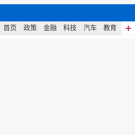
首页
政策
金融
科技
汽车
教育
食