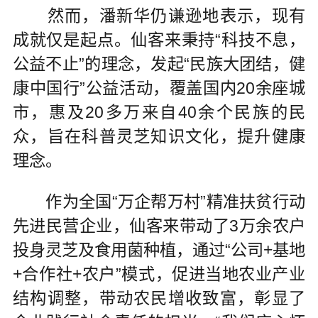
然而，潘新华仍谦逊地表示，现有
成就仅是起点。仙客来秉持“科技不息，
公益不止”的理念，发起“民族大团结，健
康中国行”公益活动，覆盖国内20余座城
市，惠及20多万来自40余个民族的民
众，旨在科普灵芝知识文化，提升健康
理念。
作为全国“万企帮万村”精准扶贫行动
先进民营企业，仙客来带动了3万余农户
投身灵芝及食用菌种植，通过“公司+基地
+合作社+农户”模式，促进当地农业产业
结构调整，带动农民增收致富，彰显了