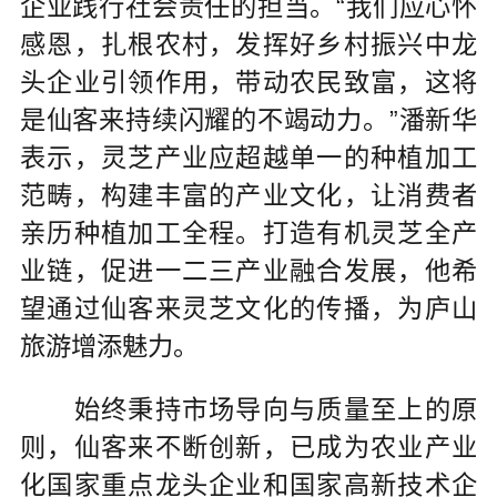
企业践行社会责任的担当。“我们应心怀
感恩，扎根农村，发挥好乡村振兴中龙
头企业引领作用，带动农民致富，这将
是仙客来持续闪耀的不竭动力。”潘新华
表示，灵芝产业应超越单一的种植加工
范畴，构建丰富的产业文化，让消费者
亲历种植加工全程。打造有机灵芝全产
业链，促进一二三产业融合发展，他希
望通过仙客来灵芝文化的传播，为庐山
旅游增添魅力。
始终秉持市场导向与质量至上的原
则，仙客来不断创新，已成为农业产业
化国家重点龙头企业和国家高新技术企