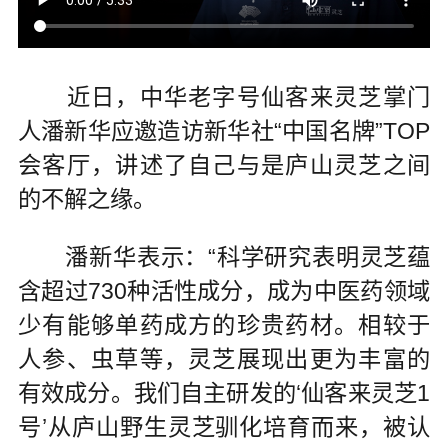
近日，中华老字号仙客来灵芝掌门
人潘新华应邀造访新华社“中国名牌”TOP
会客厅，讲述了自己与是庐山灵芝之间
的不解之缘。
潘新华表示：“科学研究表明灵芝蕴
含超过730种活性成分，成为中医药领域
少有能够单药成方的珍贵药材。相较于
人参、虫草等，灵芝展现出更为丰富的
有效成分。我们自主研发的‘仙客来灵芝1
号’从庐山野生灵芝驯化培育而来，被认