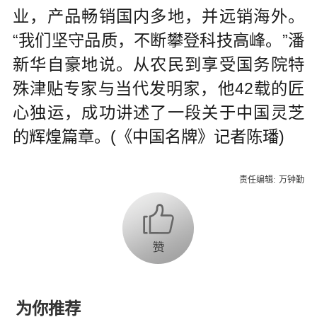
业，产品畅销国内多地，并远销海外。
“我们坚守品质，不断攀登科技高峰。”潘
新华自豪地说。从农民到享受国务院特
殊津贴专家与当代发明家，他42载的匠
心独运，成功讲述了一段关于中国灵芝
的辉煌篇章。(《中国名牌》记者陈璠)
责任编辑:
万钟勤
为你推荐