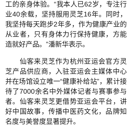
工的亲身体验。“我本人已62岁，专注行
业40余载，坚持服用灵芝16年。同时，
我坚持每天跑步2年多，作为健康产业的
从业者，只有身体力行保持健康，方能
造就好产品。”潘新华表示。
仙客来灵芝作为杭州亚运会官方灵
芝产品供应商，入驻亚运会主媒体中心
并在场馆设立唯一“健康补给站”，累计接
待了7000余名中外媒体记者与赛事参与
者。仙客来灵芝更借势亚运会平台，讲
好中国故事，传播中医药文化，品牌知
名度与美誉度显著提升。