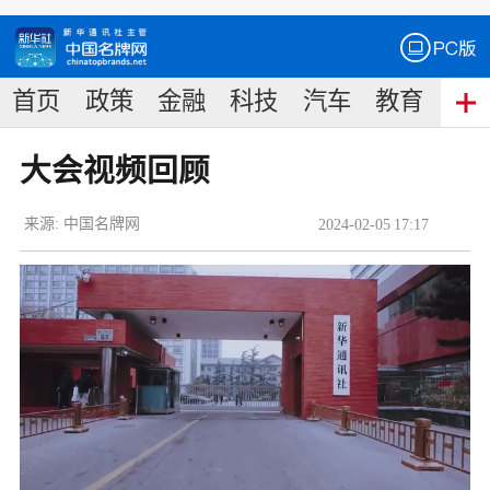
首页
政策
金融
科技
汽车
教育
食
大会视频回顾
来源:
中国名牌网
2024
-
02
-
05
17:17