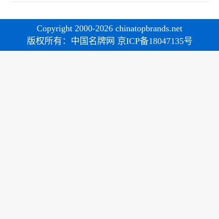
Copyright 2000-2026 chinatopbrands.net
版权所有：中国名牌网 京ICP备18047135号