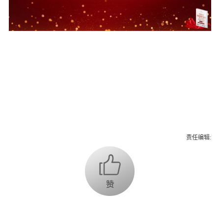
责任编辑: