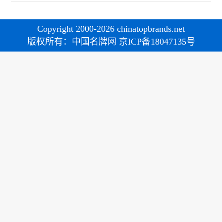
Copyright 2000-2026 chinatopbrands.net
版权所有：中国名牌网 京ICP备18047135号