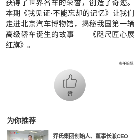
获得了世界名车的荣誉，创造了奇迹。
本期《我见证·不能忘却的记忆》让我们
走进北京汽车博物馆，揭秘我国第一辆
高级轿车诞生的故事——《咫尺匠心展
红旗》。
责任编辑:
为你推荐
乔氏集团创始人、董事长兼CEO