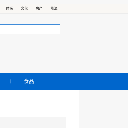
时尚
文化
房产
能源
食品