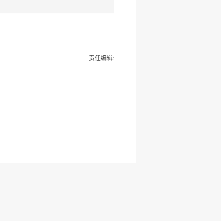
责任编辑: