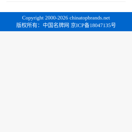
Copyright 2000-2026 chinatopbrands.net
版权所有：中国名牌网 京ICP备18047135号