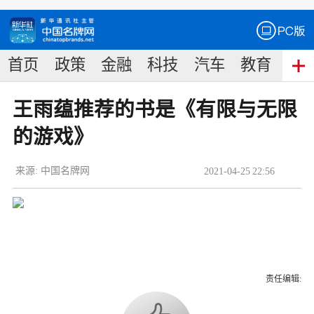
首页
政策
金融
科技
汽车
教育
食
王雨蕴推荐的书是《有限与无限
的游戏》
来源:
中国名牌网
2021
-
04
-
25
22:56
责任编辑: