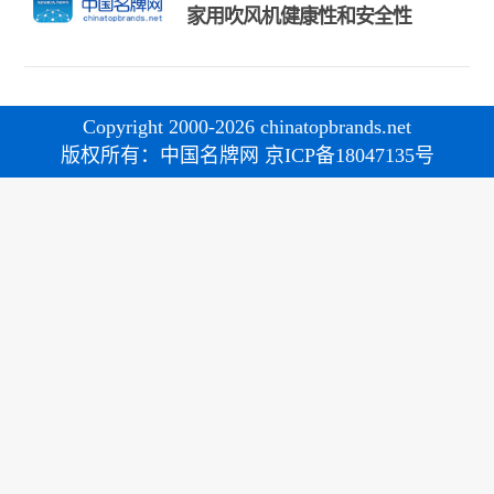
家用吹风机健康性和安全性
Copyright 2000-2026 chinatopbrands.net
版权所有：中国名牌网 京ICP备18047135号