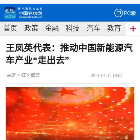
首页
政策
金融
科技
汽车
教育
食
王凤英代表：推动中国新能源汽
车产业“走出去”
来源:
中国名牌网
2021
-
03
-
12
18:07