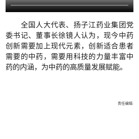
全国人大代表、扬子江药业集团党
委书记、董事长徐镜人认为，现今中药
创新需要加上现代元素，创新适合患者
需要的中药，需要用科技的力量丰富中
药的内涵，为中药的高质量发展赋能。
责任编辑: