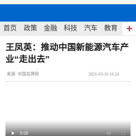
首页
政策
金融
科技
汽车
教育
食
王凤英：推动中国新能源汽车产
业“走出去”
来源:
中国名牌网
2021
-
03
-
10
18:24