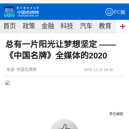
首页
政策
金融
科技
汽车
教育
食
总有一片阳光让梦想坚定 ——
《中国名牌》全媒体的2020
来源:
中国名牌网
2020
-
12
-
31
19:30
责任编辑: