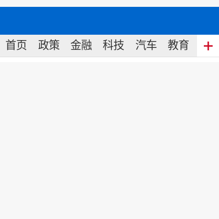
首页
政策
金融
科技
汽车
教育
食