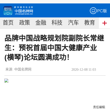
首页
政策
金融
科技
汽车
教育
食
品牌中国战略规划院副院长常继
生：预祝首届中国大健康产业
(横琴)论坛圆满成功！
来源:
中国名牌网
2020
-
12
-
08
11:03
责任编辑: