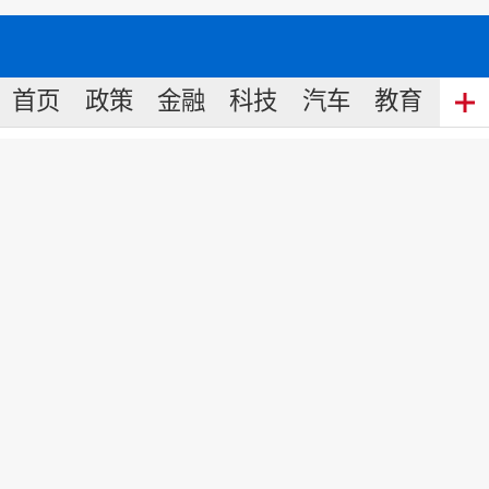
首页
政策
金融
科技
汽车
教育
食