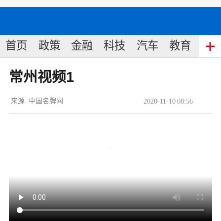
首页
政策
金融
科技
汽车
教育
食
常州视频1
来源:
中国名牌网
2020
-
11
-
10
08:56