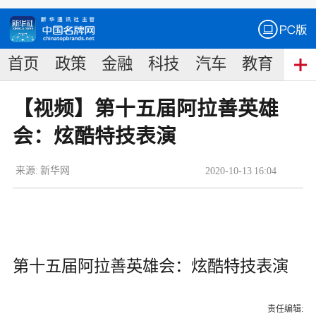
首页
政策
金融
科技
汽车
教育
食
【视频】第十五届阿拉善英雄
会：炫酷特技表演
来源:
新华网
2020
-
10
-
13
16:04
第十五届阿拉善英雄会：炫酷特技表演
责任编辑: