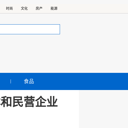
时尚
文化
房产
能源
食品
本和民营企业