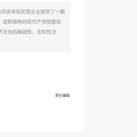
民间资本和民营企业提供了一颗
、流转顺畅的现代产权制度和
济法治的基础性、支柱性法
责任编辑: