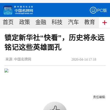
首页
政策
金融
科技
汽车
教育
食
锁定新华社“快看”，历史将永远
铭记这些英雄面孔
来源:
中国名牌网
2020
-
04
-
14
17:18
责任编辑: