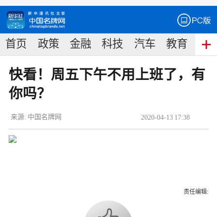
首页
政策
金融
科技
汽车
教育
食
快看！周五下午不用上班了，有
你吗？
来源:
中国名牌网
2020
-
04
-
13
17:38
责任编辑: