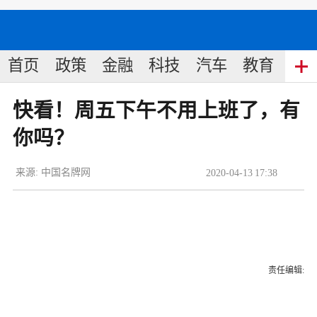
首页
政策
金融
科技
汽车
教育
食
快看！周五下午不用上班了，有
你吗？
来源:
中国名牌网
2020
-
04
-
13
17:38
责任编辑: