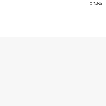
责任编辑: