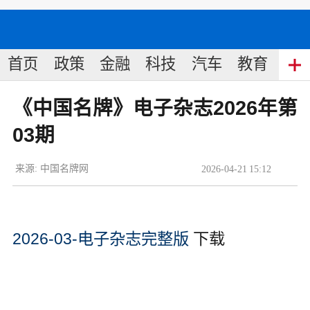
首页
政策
金融
科技
汽车
教育
食
《中国名牌》电子杂志2026年第
03期
来源:
中国名牌网
2026
-
04
-
21
15:12
2026-03-电子杂志完整版
下载