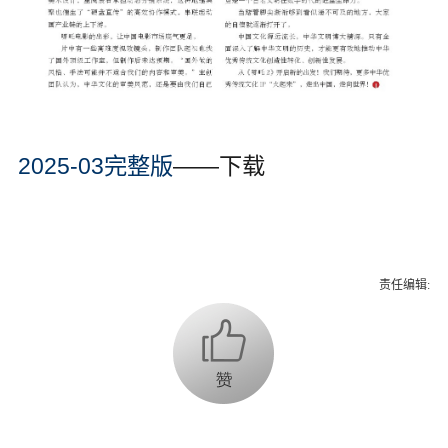
2025-03完整版
——下载
责任编辑: