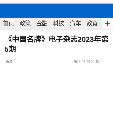
首页
政策
金融
科技
汽车
教育
食
《中国名牌》电子杂志2023年第
5期
来源:
2023
-
05
-
22
09:52