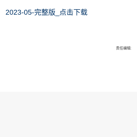
2023-05-完整版_点击下载
责任编辑: