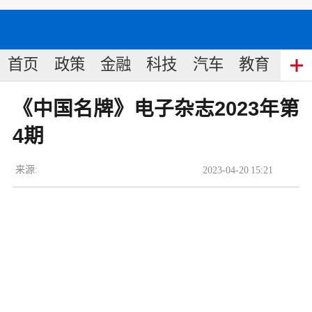
首页
政策
金融
科技
汽车
教育
食
《中国名牌》电子杂志2023年第
4期
来源:
2023
-
04
-
20
15:21