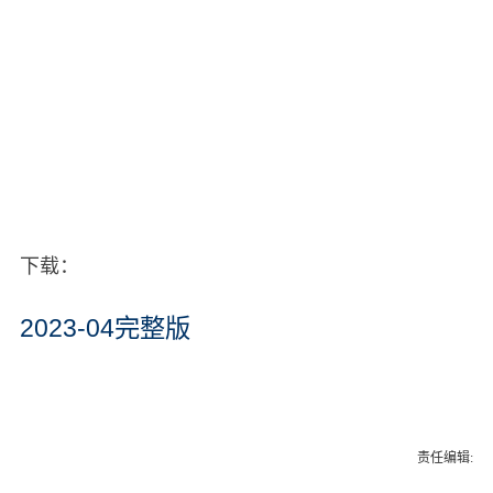
下载：
2023-04完整版
责任编辑: