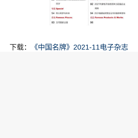
下载：
《中国名牌》2021-11电子杂志
责任编辑: