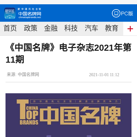
首页
政策
金融
科技
汽车
教育
食
《中国名牌》电子杂志2021年第
11期
来源:
中国名牌网
2021
-
11
-
01
11:12