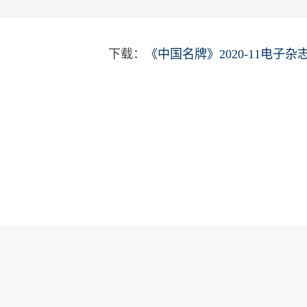
下载：
《中国名牌》2020-11电子杂
推荐