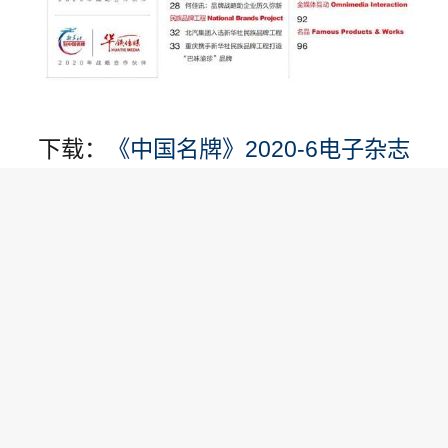
下载：
《中国名牌》2020-6电子杂志
责任编辑: