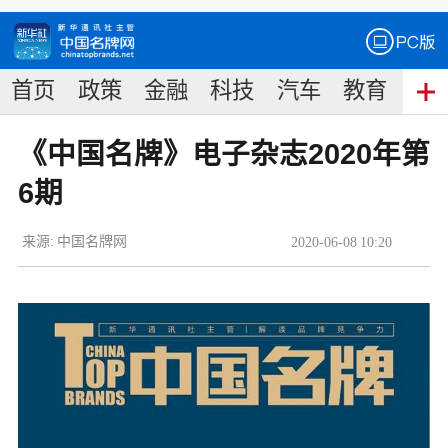
首页
政策
金融
科技
汽车
教育
食
《中国名牌》电子杂志2020年第
6期
来源:
中国名牌网
2020
-
06
-
08
10:20