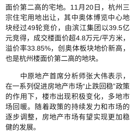
面价第二高的宅地。11月20日，杭州三
宗住宅用地出让，其中奥体博览中心地
块经过49轮竞价，由滨江集团以39.5亿
元竞得，成交楼面价超4.8万元/平方米，
溢价率33.85%，创奥体板块地价新高，
也是杭州楼面价第二高的地块。
中原地产首席分析师张大伟表示，
在一系列促进房地产市场“止跌回稳”政策
的作用下，楼市出现积极变化，多地市
场回暖。随着政策的持续发力和市场的
逐步调整，房地产市场有望实现更加稳
健的发展。