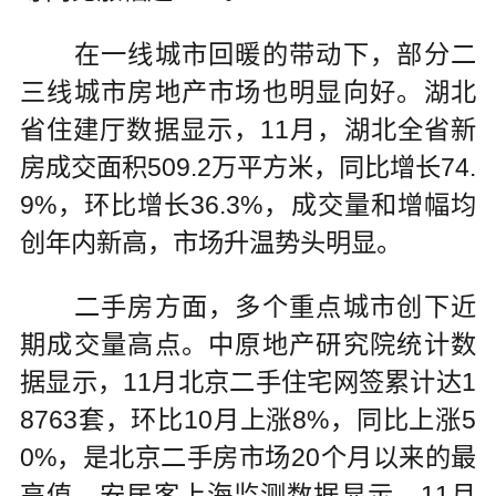
在一线城市回暖的带动下，部分二
三线城市房地产市场也明显向好。湖北
省住建厅数据显示，11月，湖北全省新
房成交面积509.2万平方米，同比增长74.
9%，环比增长36.3%，成交量和增幅均
创年内新高，市场升温势头明显。
二手房方面，多个重点城市创下近
期成交量高点。中原地产研究院统计数
据显示，11月北京二手住宅网签累计达1
8763套，环比10月上涨8%，同比上涨5
0%，是北京二手房市场20个月以来的最
高值。安居客上海监测数据显示，11月