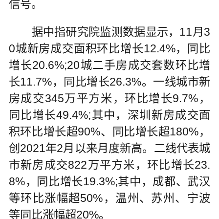
信号。
据中指研究院监测数据显示，11月3
0城新房成交面积环比增长12.4%，同比
增长20.6%;20城二手房成交套数环比增
长11.7%，同比增长26.3%。一线城市新
房成交345万平方米，环比增长9.7%，
同比增长49.4%;其中，深圳新房成交面
积环比增长超90%、同比增长超180%，
创2021年2月以来月度新高。二线代表城
市新房成交822万平方米，环比增长23.
8%，同比增长19.3%;其中，成都、武汉
等环比涨幅超50%，温州、苏州、宁波
等同比涨幅超20%。