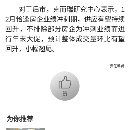
对于后市，克而瑞研究中心表示，1
2月恰逢房企业绩冲刺期，供应有望持续
回升，不排除部分房企为冲刺业绩而进
行年末大促，预计整体成交量环比有望
回升，小幅翘尾。
责任编辑:
为你推荐