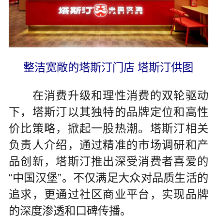
整洁宽敞的塔斯汀门店 塔斯汀供图
在消费升级和理性消费的双轮驱动
下，塔斯汀以其独特的品牌定位和高性
价比策略，掀起一股热潮。塔斯汀相关
负责人介绍，通过精准的市场调研和产
品创新，塔斯汀推出深受消费者喜爱的
“中国汉堡”。不仅满足大众对品质生活的
追求，更通过社区商业平台，实现品牌
的深度渗透和口碑传播。