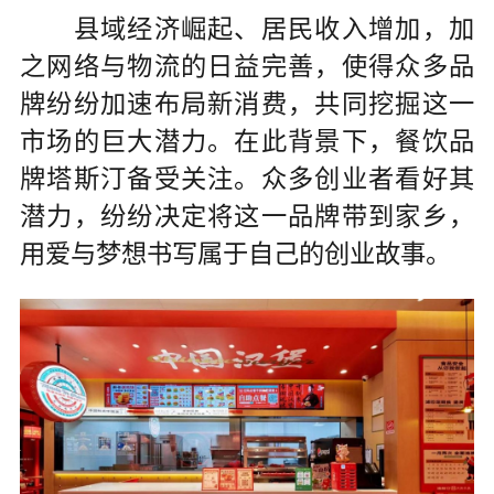
县域经济崛起、居民收入增加，加
之网络与物流的日益完善，使得众多品
牌纷纷加速布局新消费，共同挖掘这一
市场的巨大潜力。在此背景下，餐饮品
牌塔斯汀备受关注。众多创业者看好其
潜力，纷纷决定将这一品牌带到家乡，
用爱与梦想书写属于自己的创业故事。