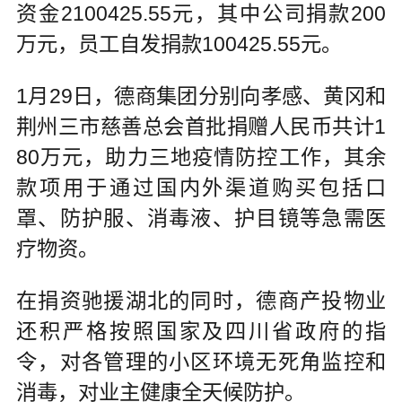
资金2100425.55元，其中公司捐款200
万元，员工自发捐款100425.55元。
1月29日，德商集团分别向孝感、黄冈和
荆州三市慈善总会首批捐赠人民币共计1
80万元，助力三地疫情防控工作，其余
款项用于通过国内外渠道购买包括口
罩、防护服、消毒液、护目镜等急需医
疗物资。
在捐资驰援湖北的同时，德商产投物业
还积严格按照国家及四川省政府的指
令，对各管理的小区环境无死角监控和
消毒，对业主健康全天候防护。