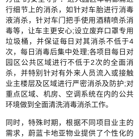
行细节上的消杀，如针对车胎进行消毒
液消杀，针对车门把手使用酒精喷杀消
毒等，让车主更安心;设立废弃口罩专用
垃圾桶，并保证每日对其消杀不低于4
次，每日消毒后集中处理;各项目每日对
园区公共区域进行不低于2次的全面消
杀，并特别针对有外来人员流入或接触
业主楼层及区域进行严密消杀及防护;对
重点区域、机房、空调系统在内的公共
环境做到全面清洗消毒消杀工作。
同时，特殊时期，根据不同项目业主的
需求，蔚蓝卡地亚物业提供了个性化的