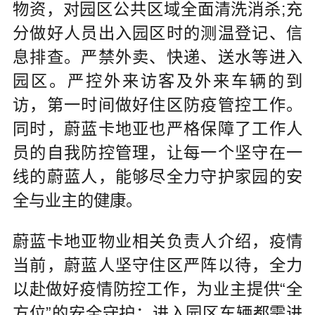
物资，对园区公共区域全面清洗消杀;充
分做好人员出入园区时的测温登记、信
息排查。严禁外卖、快递、送水等进入
园区。严控外来访客及外来车辆的到
访，第一时间做好住区防疫管控工作。
同时，蔚蓝卡地亚也严格保障了工作人
员的自我防控管理，让每一个坚守在一
线的蔚蓝人，能够尽全力守护家园的安
全与业主的健康。
蔚蓝卡地亚物业相关负责人介绍，疫情
当前，蔚蓝人坚守住区严阵以待，全力
以赴做好疫情防控工作，为业主提供“全
方位”的安全守护：进入园区车辆都需进