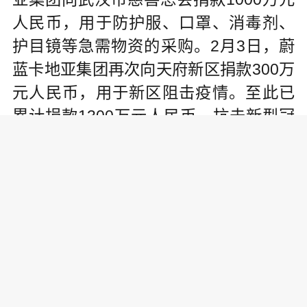
人民币，用于防护服、口罩、消毒剂、
护目镜等急需物资的采购。2月3日，蔚
蓝卡地亚集团再次向天府新区捐款300万
元人民币，用于新区阻击疫情。至此已
累计捐款1300万元人民币，抗击新型冠
状病毒疫情。(文/唐楚娴)
责任编辑:
为你推荐