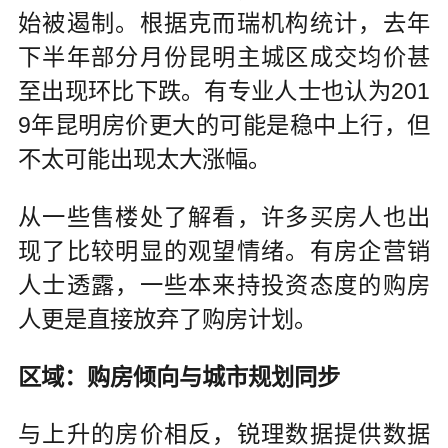
始被遏制。根据克而瑞机构统计，去年
下半年部分月份昆明主城区成交均价甚
至出现环比下跌。有专业人士也认为201
9年昆明房价更大的可能是稳中上行，但
不太可能出现太大涨幅。
从一些售楼处了解看，许多买房人也出
现了比较明显的观望情绪。有房企营销
人士透露，一些本来持投资态度的购房
人更是直接放弃了购房计划。
区域：购房倾向与城市规划同步
与上升的房价相反，锐理数据提供数据