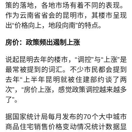
策的落地，各地市场有着不同的表现。
作为云南省省会的昆明市，其楼市呈现
出“价格向上，地段向南”的特点。
房价：政策频出遏制上涨
说起昆明去年的楼市，“调控”与“上涨”是
最常被提到的词汇。不少市民都会提到
去年“上半年昆明就被住建部约谈了两
次”，“房价上涨，感觉政策调控越来越多
了”。
据国家统计局每月发布的70个大中城市
商品住宅销售价格变动情况统计数据显