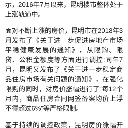
示，2016年7月以来，昆明楼市整体处于
上涨轨道中。
面对不断上涨的房价，昆明市在2018年3
月发布了《关于进一步促进房地产市场
平稳健康发展的通知》，从限购、限
贷、公积金额度等方面进行调控;同年7
月，昆明又发布了《关于进一步稳定商
品住房市场有关问题的通知》，在强化
限购的同时，对房价涨幅进行了“每12个
月内，商品住房合同网签备案均价上浮
不得超过6%”等严格限制。
基于持续的调控政策，昆明房价涨幅开