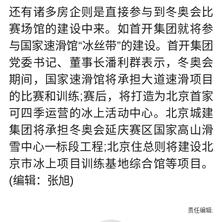
还有诸多房企则是直接参与到冬奥会比
赛场馆的建设中来。如首开集团就将参
与国家速滑馆“冰丝带”的建设。首开集团
党委书记、董事长潘利群表示，冬奥会
期间，国家速滑馆将承担大道速滑项目
的比赛和训练;赛后，将打造为北京首家
可四季运营的冰上活动中心。北京城建
集团将承担冬奥会延庆赛区国家高山滑
雪中心一标段工程;北京住总则将建设北
京市冰上项目训练基地综合馆等项目。
(编辑：张旭)
责任编辑: