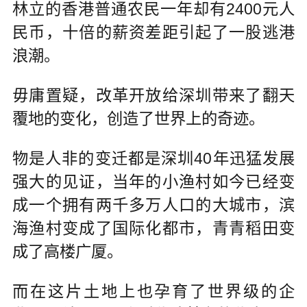
林立的香港普通农民一年却有2400元人
民币，十倍的薪资差距引起了一股逃港
浪潮。
毋庸置疑，改革开放给深圳带来了翻天
覆地的变化，创造了世界上的奇迹。
物是人非的变迁都是深圳40年迅猛发展
强大的见证，当年的小渔村如今已经变
成一个拥有两千多万人口的大城市，滨
海渔村变成了国际化都市，青青稻田变
成了高楼广厦。
而在这片土地上也孕育了世界级的企