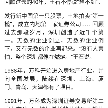
回顾过去的40年，王石不停说“想不到”。
发行新中国第一只股票，土地拍卖“第一
槌”，成立内地第一家证券公司……回顾
过去那段岁月，深圳创造了近千个第
一。无数的企业创立，无数的企业倒
下，又有无数的企业再起来。“没有人害
怕，整个深圳都像在燃烧。”王石说。
1988年，万科开始进入房地产行业，并
向全国发展，陆续在深圳、上海、厦
门、青岛、天津都有了项目。
1991年，万科成为深圳证券交易所第二