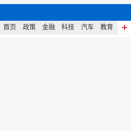
首页
政策
金融
科技
汽车
教育
食