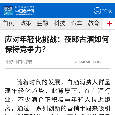
首页
政策
金融
科技
汽车
教育
食
应对年轻化挑战：夜郎古酒如何
保持竞争力？
来源:
中国名牌网
2024
-
02
-
04
14:06
随着时代的发展，白酒消费人群呈
现年轻化趋势。此背景下，在白酒行
业，不少酒企正积极与年轻人拉近距
离，通过一系列创新的营销手段来吸引