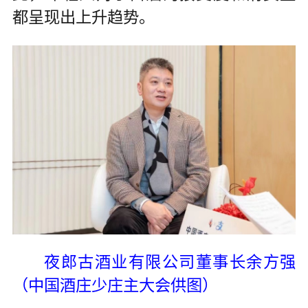
都呈现出上升趋势。
夜郎古酒业有限公司董事长余方强
（中国酒庄少庄主大会供图）