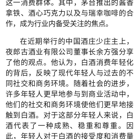
这一消费群体。其中，茅台推出的酱香
拿铁、酒心巧克力以及与瑞幸咖啡的合
作，成为行业内备受关注的焦点。
在近期举行的中国酒庄少庄主上，
夜郎古酒业有限公司董事长余方强分享
了他的观点。他认为，白酒消费年轻化
的背后，反映了现代年轻人与过去的不
同社交和商务环境。随着社会的进步，
许多年轻人更早地参与到商业活动中，
他们的社交和商务环境使他们更早地接
触到白酒。对于这部分年轻人来说，白
酒代表了一种成熟、稳重和尊重。因
此，年轻人对于白酒的接受度和消费量