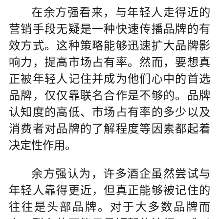
在余方强看来，与年轻人走得近的
营销手段无疑是一种快速传播品牌的有
效方式。这种策略能够迅速扩大品牌影
响力，提高市场占有率。然而，要想真
正被年轻人记住并成为他们心中的首选
品牌，仅仅靠联名合作是不够的。品牌
认知度的高低、市场占有率的多少以及
消费者对品牌的了解程度等因素都起着
决定性作用。
余方强认为，许多酒企虽然尝试与
年轻人靠得更近，但真正能够被记住的
往往是头部品牌。对于大多数品牌而