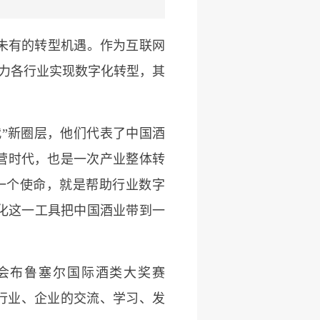
未有的转型机遇。作为互联网
力各行业实现数字化转型，其
代”新圈层，他们代表了中国酒
营时代，也是一次产业整体转
一个使命，就是帮助行业数字
化这一工具把中国酒业带到一
会布鲁塞尔国际酒类大奖赛
立行业、企业的交流、学习、发