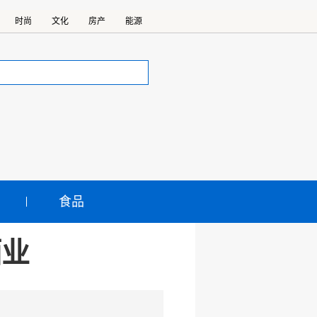
时尚
文化
房产
能源
食品
酒业