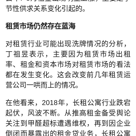
节性供求关系变化引起的。
租赁市场仍然存在蓝海
对租赁行业可能出现洗牌情况的分析，
丁祖昱表示，主要因为租赁市场出租
率、租金和资本市场对租赁市场的看法
都在发生变化。这会改变前几年租赁运
营公司一哄而上的情况。
在他看来，2018年，长租公寓行业跌宕
起伏，风波不断。从推高租金备受舆论
关注到甲醛超标遭遇维权，再到因企业
倒闭而暴露出的租金贷业务，长租公寓