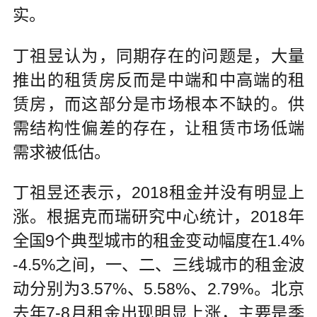
实。
丁祖昱认为，同期存在的问题是，大量
推出的租赁房反而是中端和中高端的租
赁房，而这部分是市场根本不缺的。供
需结构性偏差的存在，让租赁市场低端
需求被低估。
丁祖昱还表示，2018租金并没有明显上
涨。根据克而瑞研究中心统计，2018年
全国9个典型城市的租金变动幅度在1.4%
-4.5%之间，一、二、三线城市的租金波
动分别为3.57%、5.58%、2.79%。北京
去年7-8月租金出现明显上涨，主要是季