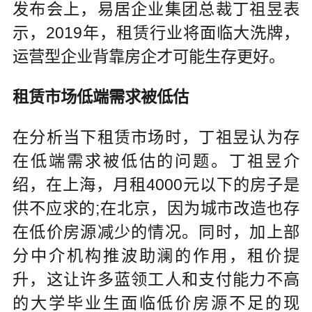
发布会上，易居企业集团总裁丁祖昱表
示，2019年，租赁行业将面临大洗牌，
运营型企业背靠房企才可能生存更好。
租赁市场低端需求被低估
在分析当下租赁市场时，丁祖昱认为存
在低端需求被低估的问题。丁祖昱介
绍，在上海，月租4000元以下的房子是
供不应求的;在北京，因为城市改造也存
在低价房源减少的情况。同时，加上部
分中介机构推波助澜的作用，租价提
升，这让许多蓝领工人和支付能力不高
的大学毕业生面临低价房源不足的现