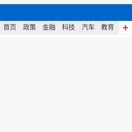
首页
政策
金融
科技
汽车
教育
食