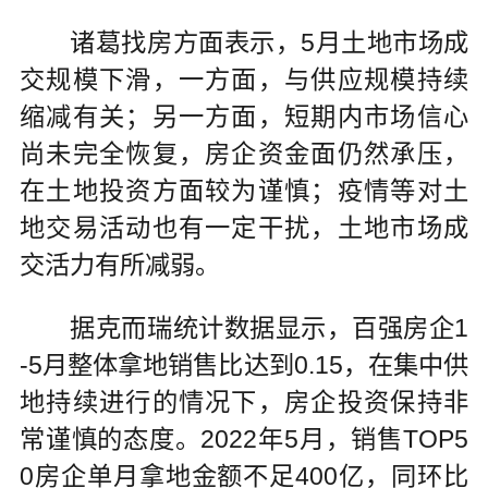
诸葛找房方面表示，5月土地市场成
交规模下滑，一方面，与供应规模持续
缩减有关；另一方面，短期内市场信心
尚未完全恢复，房企资金面仍然承压，
在土地投资方面较为谨慎；疫情等对土
地交易活动也有一定干扰，土地市场成
交活力有所减弱。
据克而瑞统计数据显示，百强房企1
-5月整体拿地销售比达到0.15，在集中供
地持续进行的情况下，房企投资保持非
常谨慎的态度。2022年5月，销售TOP5
0房企单月拿地金额不足400亿，同环比