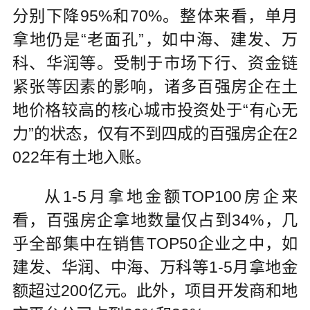
分别下降95%和70%。整体来看，单月
拿地仍是“老面孔”，如中海、建发、万
科、华润等。受制于市场下行、资金链
紧张等因素的影响，诸多百强房企在土
地价格较高的核心城市投资处于“有心无
力”的状态，仅有不到四成的百强房企在2
022年有土地入账。
从1-5月拿地金额TOP100房企来
看，百强房企拿地数量仅占到34%，几
乎全部集中在销售TOP50企业之中，如
建发、华润、中海、万科等1-5月拿地金
额超过200亿元。此外，项目开发商和地