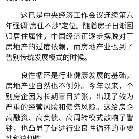
这已是中央经济工作会议连续第六
年强调“房住不炒”定位。随着房子日渐回
归居住属性，中国经济正逐步摆脱对于
房地产的过度依赖，而房地产业也到了
告别传统发展模式的时候。
良性循环是行业健康发展的基础，
房地产业自然也不例外。今年以来，个
别房企因为长期盲目扩张，出现了较为
严重的经营风险和债务风险。这给房企
高融资、高负债、高周转模式敲响了警
钟，也凸显了促进行业良性循环的重要
性和迫切性。