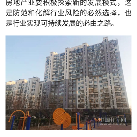
房地产业要积极探索新的发展模式，这
是防范和化解行业风险的必然选择，也
是行业实现可持续发展的必由之路。