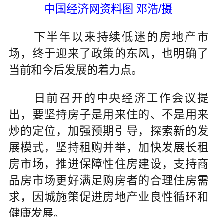
中国经济网资料图 邓浩/摄
下半年以来持续低迷的房地产市
场，终于迎来了政策的东风，也明确了
当前和今后发展的着力点。
日前召开的中央经济工作会议提
出，要坚持房子是用来住的、不是用来
炒的定位，加强预期引导，探索新的发
展模式，坚持租购并举，加快发展长租
房市场，推进保障性住房建设，支持商
品房市场更好满足购房者的合理住房需
求，因城施策促进房地产业良性循环和
健康发展。