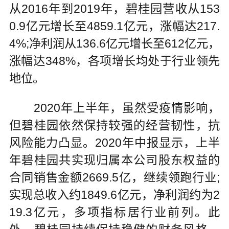
从2016年到2019年，碧桂园营收从153
0.9亿元增长至4859.1亿元，涨幅达217.
4%;净利润从136.6亿元增长至612亿元，
涨幅达348%，各项增长均处于行业领先
地位。
2020年上半年，虽然受疫情影响，
但碧桂园依然保持较强的经营韧性，抗
风险能力凸显。2020年中报显示，上半
年碧桂园共实现归属本公司股东权益的
合同销售金额2669.5亿，继续领跑行业;
实现总收入约1849.6亿元，净利润约为2
19.3亿元，多项指标居行业前列。此