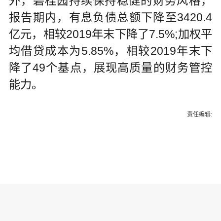
外，碧桂园持续保持稳健的财务风格，
报告期内，有息负债总额下降至3420.4
亿元，相较2019年末下降了7.5%;加权平
均借贷成本为5.85%，相较2019年末下
降了49个基点，展现高质量的财务管控
能力。
责任编辑:
为你推荐