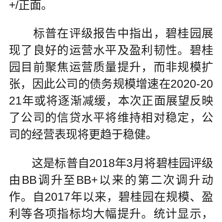
+/正面。
标普在评级报告中指出，碧桂园展
现了良好的运营水平及盈利韧性。碧桂
园目前聚焦运营质量提升，而非规模扩
张，因此公司的债务规模增速在2020-20
21年或将逐渐减缓，本次正面展望反映
了公司的信贷水平将维持相对稳定，公
司的经营表现将更趋于稳健。
这是标普自2018年3月将碧桂园评级
由BB调升至BB+以来的第二次调升动
作。自2017年以来，碧桂园在规模、盈
利等各项指标均大幅提升。统计显示，