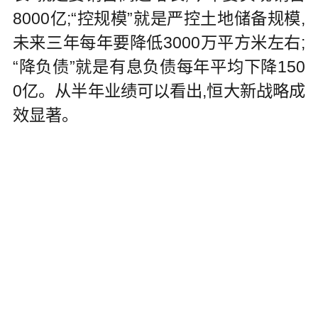
8000亿;“控规模”就是严控土地储备规模,
未来三年每年要降低3000万平方米左右;
“降负债”就是有息负债每年平均下降150
0亿。从半年业绩可以看出,恒大新战略成
效显著。