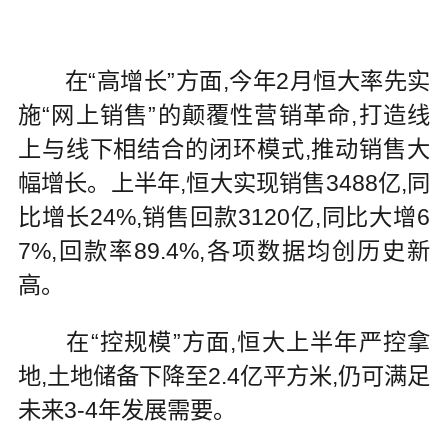
在“高增长”方面,今年2月恒大率先实
施“网上销售”的颠覆性营销革命,打造线
上与线下相结合的闭环模式,推动销售大
幅增长。上半年,恒大实现销售3488亿,同
比增长24%,销售回款3120亿,同比大增6
7%,回款率89.4%,各项数据均创历史新
高。
在“控规模”方面,恒大上半年严控拿
地,土地储备下降至2.4亿平方米,仍可满足
未来3-4年发展需要。