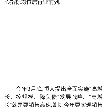
心指标均位居行业前列。
今年3月底,恒大提出全面实施“高增
长、控规模、降负债”发展战略。“高增
长”就是要销售高速增长,今年要实现销售