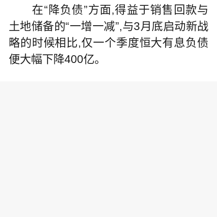
在“降负债”方面,得益于销售回款与
土地储备的“一增一减”,与3月底启动新战
略的时候相比,仅一个季度恒大有息负债
便大幅下降400亿。