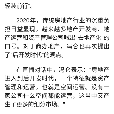
轻装前行”。
2020年，传统房地产行业的沉重负
担日益显现，越来越多地产开发商、地
产运营和资产管理公司喊出“去地产化”的
口号。对于商办地产，冯仑也再次提出
了“后开发时代”的观点。
在直播对话中，冯仑表示：“房地产
进入到后开发时代，一个特征就是资产
管理和运营，也就是空间运营。没有一
家公司什么空间都能运营，这当中又产
生了更多的细分市场。”