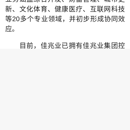
新、文化体育、健康医疗、互联网科技
等20多个专业领域，并初步形成协同效
应。
目前，佳兆业已拥有佳兆业集团控
股、佳兆业美好集团、佳兆业健康集
团、佳云科技和双林生物等6个上市平
台。此外，佳兆业集团还拥有20多家集
团及专业公司，总资产超2700亿元。
2019年8月，在佳兆业中期业绩会
上，佳兆业董事会主席郭英成曾表示，
大湾区和深圳先行示范区的双重利好，